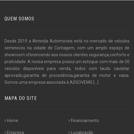
QUEM SOMOS
Desde 2019 a Almeida Automoveis está no mercado de veículos
seminovos na cidade de Contagem, com um amplo espaço de
showroom oferencendo aos nossos clientes segurança,conforto e
praticidade. A nossa empresa possui um estoque com mais de 50
veículos disponíveis para venda, todos com laudo cautelar
aprovado,garantia de procedência,garantia de motor e caixa.
Somos uma empresa associada à ASSOVEMG
[...]
MAPA DO SITE
Home
Financiamento
Empresa
Localização