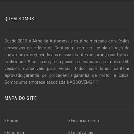
QUEM SOMOS
Desde 2019 a Almeida Automoveis está no mercado de veículos
seminovos na cidade de Contagem, com um amplo espaço de
showroom oferencendo aos nossos clientes segurança,conforto e
praticidade. A nossa empresa possui um estoque com mais de 50
veículos disponíveis para venda, todos com laudo cautelar
aprovado,garantia de procedência,garantia de motor e caixa.
Somos uma empresa associada à ASSOVEMG
[...]
MAPA DO SITE
Home
Financiamento
Empresa
Localização