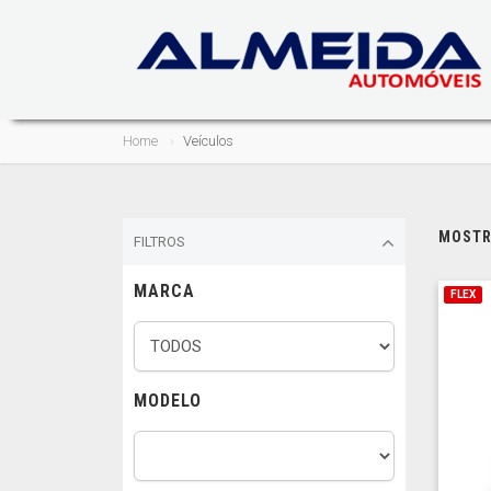
Home
Veículos
MOSTRA
FILTROS
MARCA
FLEX
MODELO