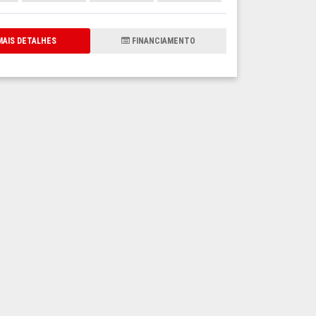
AIS DETALHES
FINANCIAMENTO