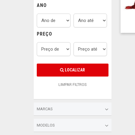
ANO
PREÇO
LOCALIZAR
LIMPAR FILTROS
MARCAS
MODELOS